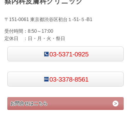
蔡内科皮膚科クリニック
〒151-0061 東京都渋谷区初台１-51-５-B1
受付時間：8
:50～17:00
定休日 ：日・
月・火・祭日
03-5371-0925
03-3378-8561
お問合せはこちら