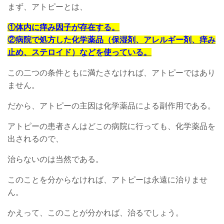
まず、アトピーとは、
①体内に痒み因子が存在する。
②病院で処方した化学薬品（保湿剤、アレルギー剤、痒み
止め、ステロイド）などを使っている。
この二つの条件ともに満たさなければ、アトピーではあり
ません。
だから、アトピーの主因は化学薬品による副作用である。
アトピーの患者さんはどこの病院に行っても、化学薬品を
出されるので、
治らないのは当然である。
このことを分からなければ、アトピーは永遠に治りませ
ん。
かえって、このことが分かれば、治るでしょう。