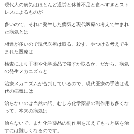
現代人の病気はほとんど過労と休養不足と食べすぎとスト
レスによるものが
多いので、それに発生した病気と現代医療の考えで生まれ
た病気とは
相違が多いので現代医療は取る、殺す、やつける考えで生
まれた医療は
検査により手術や化学薬品で殺すか取るか。だから、病気
の発生メカニズムと
治療メカニズムが合判しているので、現代医療の手法は現
代の病気には
治らないのは当然の話、むしろ化学薬品の副作用も多くな
って、本来の病気は
治らないで、また化学薬品の副作用を加えてもっと病を治
すには難しくなるのです。