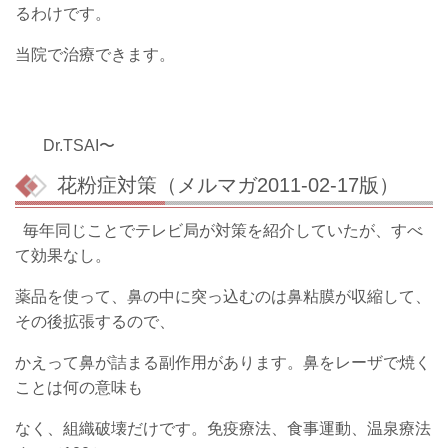
るわけです。
当院で治療できます。
Dr.TSAI〜
花粉症対策（メルマガ2011-02-17版）
毎年同じことでテレビ局が対策を紹介していたが、すべ
て効果なし。
薬品を使って、鼻の中に突っ込むのは鼻粘膜が収縮して、
その後拡張するので、
かえって鼻が詰まる副作用があります。鼻をレーザで焼く
ことは何の意味も
なく、組織破壊だけです。免疫療法、食事運動、温泉療法