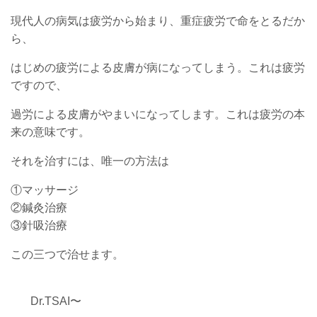
現代人の病気は疲労から始まり、重症疲労で命をとるだか
ら、
はじめの疲労による皮膚が病になってしまう。これは疲労
ですので、
過労による皮膚がやまいになってします。これは疲労の本
来の意味です。
それを治すには、唯一の方法は
①マッサージ
②鍼灸治療
③針吸治療
この三つで治せます。
Dr.TSAI〜