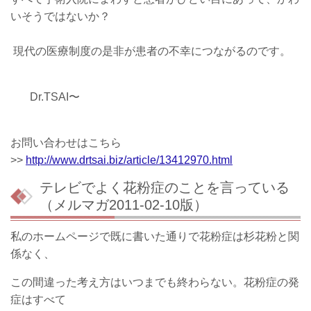
いそうではないか？
現代の医療制度の是非が患者の不幸につながるのです。
Dr.TSAI〜
お問い合わせはこちら
>>
http://www.drtsai.biz/article/13412970.html
テレビでよく花粉症のことを言っている
（メルマガ2011-02-10版）
私のホームページで既に書いた通りで花粉症は杉花粉と関
係なく、
この間違った考え方はいつまでも終わらない。花粉症の発
症はすべて