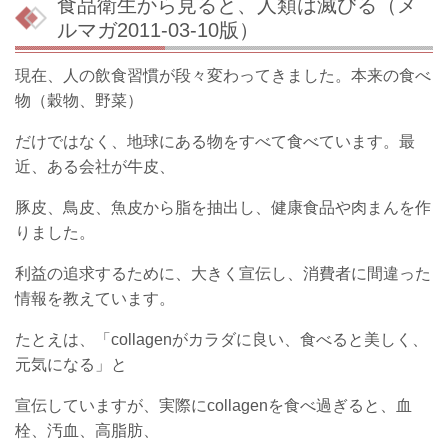
食品衛生から見ると、人類は滅びる（メ
ルマガ2011-03-10版）
現在、人の飲食習慣が段々変わってきました。本来の食べ
物（穀物、野菜）
だけではなく、地球にある物をすべて食べています。最
近、ある会社が牛皮、
豚皮、鳥皮、魚皮から脂を抽出し、健康食品や肉まんを作
りました。
利益の追求するために、大きく宣伝し、消費者に間違った
情報を教えています。
たとえは、「collagenがカラダに良い、食べると美しく、
元気になる」と
宣伝していますが、実際にcollagenを食べ過ぎると、血
栓、汚血、高脂肪、