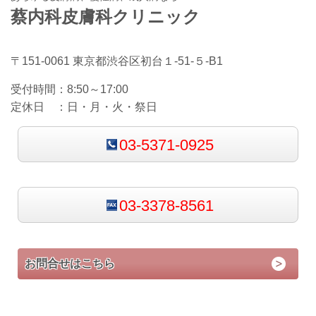
蔡内科皮膚科クリニック
〒151-0061 東京都渋谷区初台１-51-５-B1
受付時間：8
:50～17:00
定休日 ：日・
月・火・祭日
03-5371-0925
03-3378-8561
お問合せはこちら