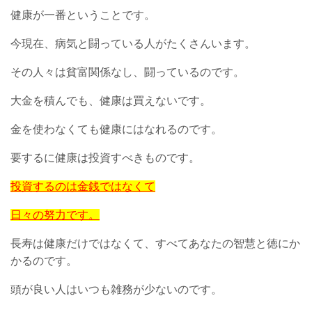
健康が一番ということです。
今現在、病気と闘っている人がたくさんいます。
その人々は貧富関係なし、闘っているのです。
大金を積んでも、健康は買えないです。
金を使わなくても健康にはなれるのです。
要するに健康は投資すべきものです。
投資するのは金銭ではなくて
日々の努力です。
長寿は健康だけではなくて、すべてあなたの智慧と徳にか
かるのです。
頭が良い人はいつも雑務が少ないのです。