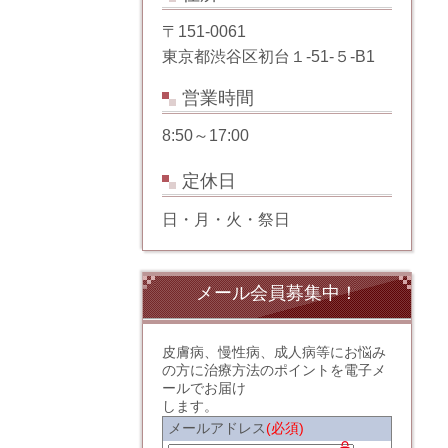
〒151-0061
東京都渋谷区初台１-51-５-B1
営業時間
8:50～17:00
定休日
日・月・火・祭日
メール会員募集中！
皮膚病、慢性病、成人病等にお悩み
の方に治療方法のポイントを電子メ
ールでお届け
します。
メールアドレス
(必須)