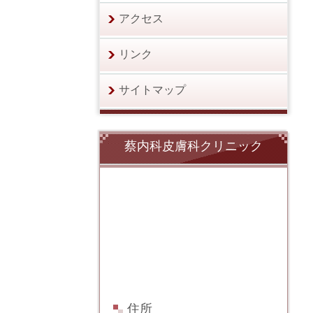
アクセス
リンク
サイトマップ
蔡内科皮膚科クリニック
住所