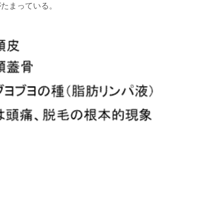
がたまっている。