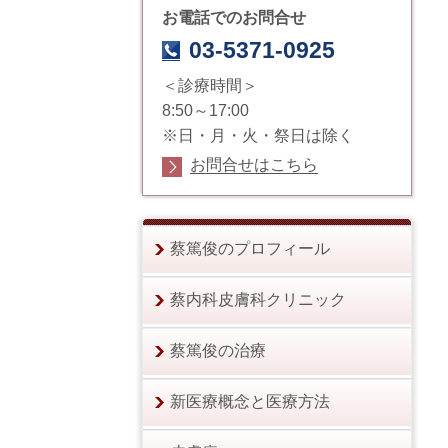
お電話でのお問合せ
03-5371-0925
＜診療時間＞
8:50～17:00
※日・月・火・祭日は除く
お問合せはこちら
蔡篤俊のプロフィール
蔡内科皮膚科クリニック
蔡篤俊の治療
新医療概念と医療方法