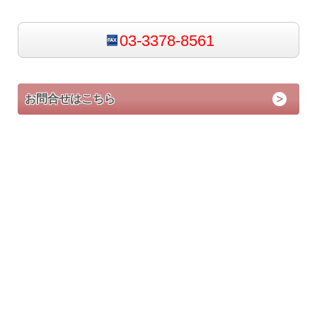
03-3378-8561
お問合せはこちら