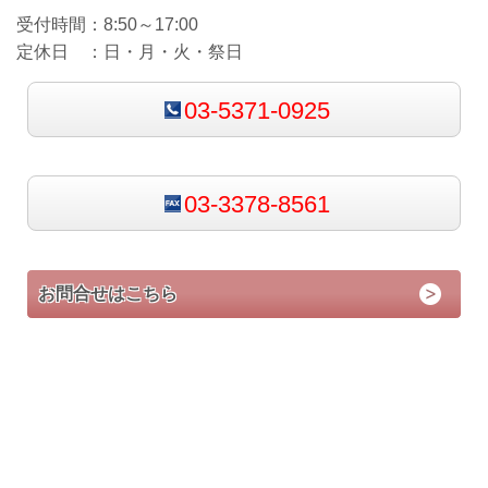
受付時間：8
:50～17:00
定休日 ：日・
月・火・祭日
03-5371-0925
03-3378-8561
お問合せはこちら